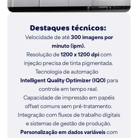
Destaques técnicos:
Velocidade de até
300 imagens por
minuto (ipm).
Resolução de
1200 x 1200 dpi
com
injeção precisa de tinta pigmentada.
Tecnologia de automação
Intelligent Quality Optimizer (IQO)
para
controle em tempo real.
Capacidade de impressão em papéis
offset comuns sem pré-tratamento.
Integração com fluxos de trabalho digitais
e sistemas de gestão de produção.
Personalização em dados variáveis
com