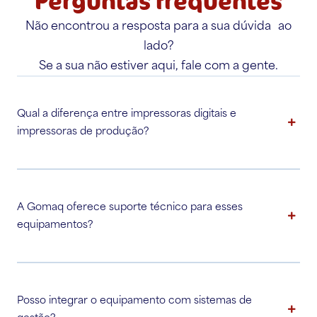
Perguntas frequentes
Não encontrou a resposta para a sua dúvida ao
lado?
Se a sua não estiver aqui, fale com a gente.
Qual a diferença entre impressoras digitais e
impressoras de produção?
A Gomaq oferece suporte técnico para esses
equipamentos?
Posso integrar o equipamento com sistemas de