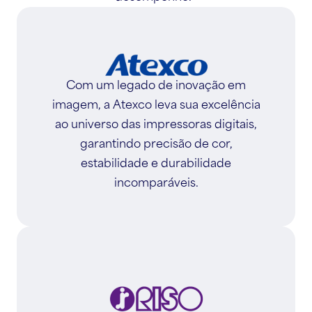
Com um legado de inovação em
imagem, a Atexco leva sua excelência
ao universo das impressoras digitais,
garantindo precisão de cor,
estabilidade e durabilidade
incomparáveis.