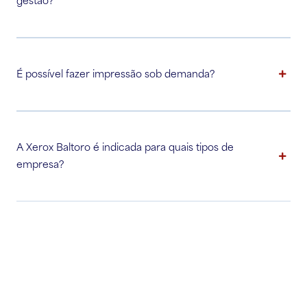
gestão?
É possível fazer impressão sob demanda?
A Xerox Baltoro é indicada para quais tipos de
empresa?