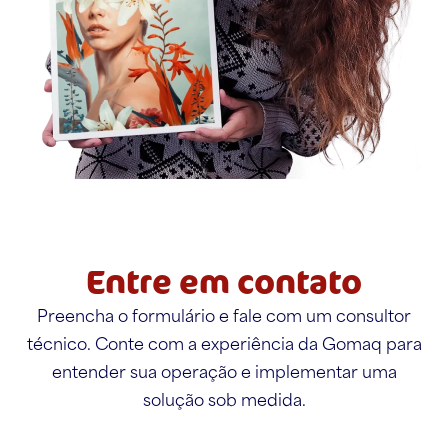
Entre em contato
Preencha o formulário e fale com um consultor
técnico. Conte com a experiência da Gomaq para
entender sua operação e implementar uma
solução sob medida.