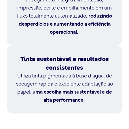
impressão, corte e empilhamento em um
fluxo totalmente automatizado,
reduzindo
desperdícios e aumentando a eficiência
operacional.
Tinta sustentável e resultados
consistentes
Utiliza tinta pigmentada à base d’água, de
secagem rápida e excelente adaptação ao
papel,
uma escolha mais sustentável e de
alta performance.