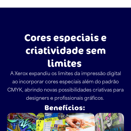
Cores especiais e
criatividade sem
limites
A Xerox expandiu os limites da impressão digital
ao incorporar cores especiais além do padrão
CMYK, abrindo novas possibilidades criativas para
designers e profissionais gráficos.
Benefícios: