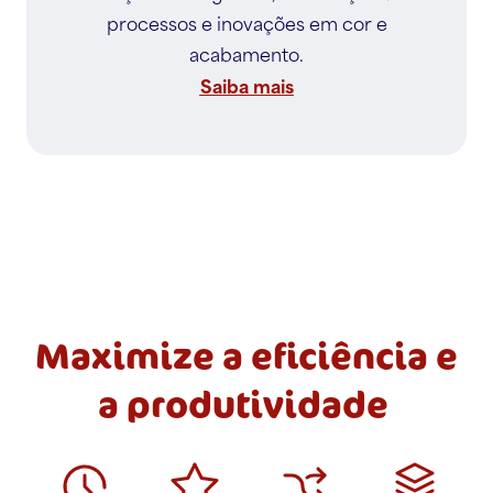
processos e inovações em cor e
acabamento.
Saiba mais
Maximize a eficiência e
a produtividade