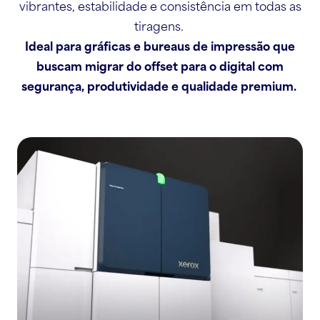
vibrantes, estabilidade e consistência em todas as
tiragens.
Ideal para gráficas e bureaus de impressão que
buscam migrar do offset para o digital com
segurança, produtividade e qualidade premium.