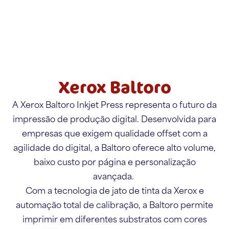
Xerox Baltoro
A Xerox Baltoro Inkjet Press representa o futuro da
impressão de produção digital. Desenvolvida para
empresas que exigem qualidade offset com a
agilidade do digital, a Baltoro oferece alto volume,
baixo custo por página e personalização
avançada.
Com a tecnologia de jato de tinta da Xerox e
automação total de calibração, a Baltoro permite
imprimir em diferentes substratos com cores