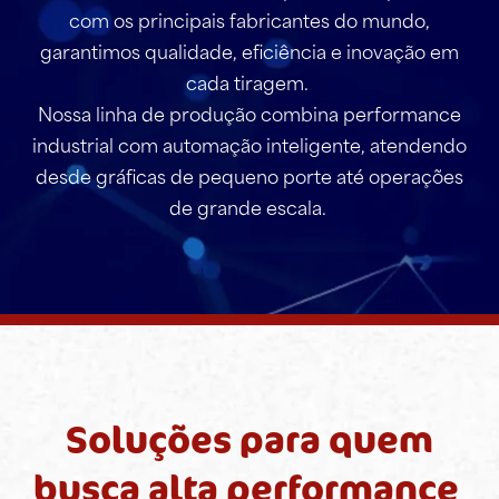
com os principais fabricantes do mundo,
garantimos qualidade, eficiência e inovação em
cada tiragem.
Nossa linha de produção combina performance
industrial com automação inteligente, atendendo
desde gráficas de pequeno porte até operações
de grande escala.
Soluções para quem
busca alta performance