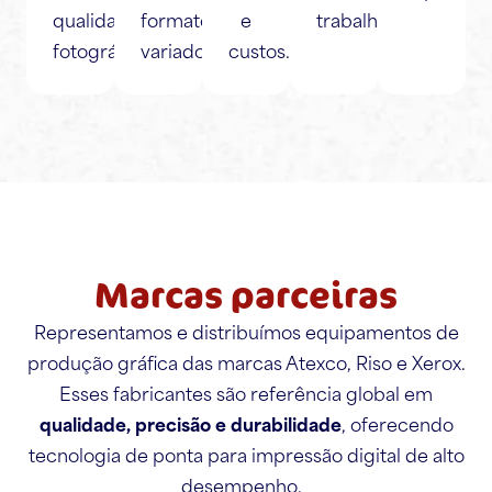
qualidade
formatos
e
trabalho.
fotográfica.
variados.
custos.
Marcas parceiras
Representamos e distribuímos equipamentos de
produção gráfica das marcas Atexco, Riso e Xerox.
Esses fabricantes são referência global em
qualidade, precisão e durabilidade
, oferecendo
tecnologia de ponta para impressão digital de alto
desempenho.