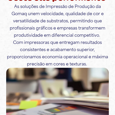
As soluções de Impressão de Produção da
Gomaq unem velocidade, qualidade de cor e
versatilidade de substratos, permitindo que
profissionais gráficos e empresas transformem
produtividade em diferencial competitivo.
Com impressoras que entregam resultados
consistentes e acabamento superior,
proporcionamos economia operacional e máxima
precisão em cores e texturas.