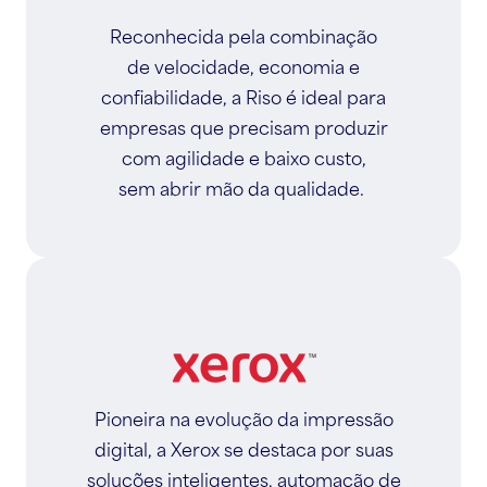
Reconhecida pela combinação
de velocidade, economia e
confiabilidade, a Riso é ideal para
empresas que precisam produzir
com agilidade e baixo custo,
sem abrir mão da qualidade.
Pioneira na evolução da impressão
digital, a Xerox se destaca por suas
soluções inteligentes, automação de