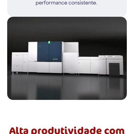
performance consistente.
Alta produtividade com