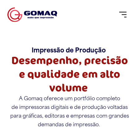
Impressão de Produção
Desempenho, precisão
e qualidade em alto
volume
A Gomaq oferece um portfólio completo
de impressoras digitais e de produção voltadas
para gráficas, editoras e empresas com grandes
demandas de impressão.