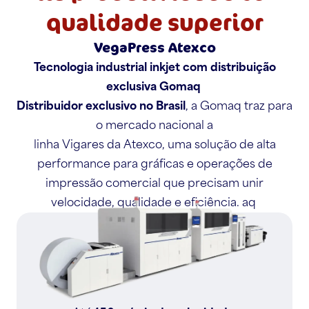
qualidade superior
VegaPress Atexco
Tecnologia industrial inkjet com distribuição
exclusiva Gomaq
Distribuidor exclusivo no Brasil
, a Gomaq traz para
o mercado nacional a
linha Vigares da Atexco, uma solução de alta
performance para gráficas e operações de
impressão comercial que precisam unir
velocidade, qualidade e eficiência. aq