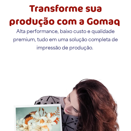
Transforme sua
produção com a Gomaq
Alta performance, baixo custo e qualidade
premium, tudo em uma solução completa de
impressão de produção.