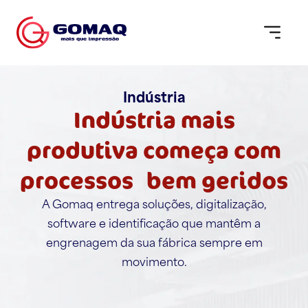
Indústria
Indústria mais
produtiva começa com
processos bem geridos
A Gomaq entrega soluções, digitalização,
software e identificação que mantêm a
engrenagem da sua fábrica sempre em
movimento.