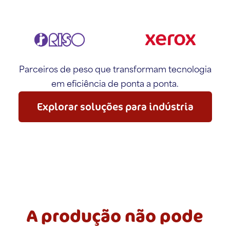
Parceiros de peso que transformam tecnologia
em eficiência de ponta a ponta.
Explorar soluções para indústria
A produção não pode