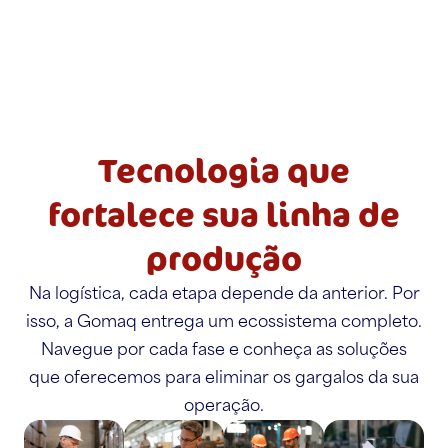
Tecnologia que
fortalece sua linha de
produção
Na logística, cada etapa depende da anterior. Por
isso, a Gomaq entrega um ecossistema completo.
Navegue por cada fase e conheça as soluções
que oferecemos para eliminar os gargalos da sua
operação.