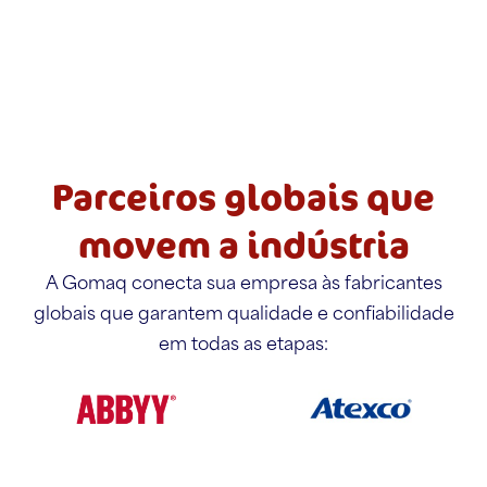
Parceiros globais que
movem a indústria
A Gomaq conecta sua empresa às fabricantes
globais que garantem qualidade e confiabilidade
em todas as etapas: