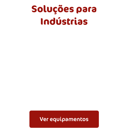
Soluções para
Indústrias
Ver equipamentos