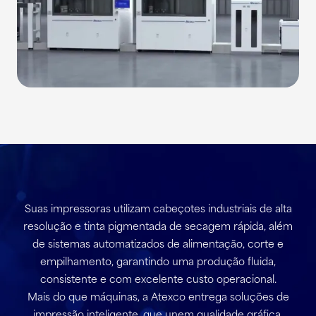
Suas impressoras utilizam cabeçotes industriais de alta
resolução e tinta pigmentada de secagem rápida, além
de sistemas automatizados de alimentação, corte e
empilhamento, garantindo uma produção fluida,
consistente e com excelente custo operacional.
Mais do que máquinas, a Atexco entrega soluções de
impressão inteligente, que unem qualidade gráfica,