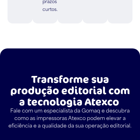
prazos
curtos.
Transforme sua
produção editorial com
a tecnologia Atexco
Fale com um especialista da Gomaq e descubra
como as impressoras Atexco podem elevar a
eficiência e a qualidade da sua operação editorial.