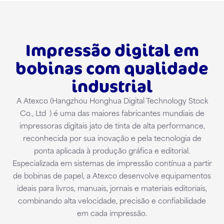
Impressão digital em
bobinas com qualidade
industrial
A Atexco (
Hangzhou
Honghua
Digital Technology Stock
Co., Ltd
) é uma das maiores fabricantes mundiais de
impressoras digitais jato de tinta de alta performance,
reconhecida por sua inovação e pela tecnologia de
ponta aplicada à produção gráfica e editorial.
Especializada em sistemas de impressão contínua a partir
de bobinas de papel, a Atexco desenvolve equipamentos
ideais para livros, manuais, jornais e materiais editoriais,
combinando alta velocidade, precisão e confiabilidade
em cada impressão.