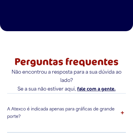
Perguntas frequentes
Não encontrou a resposta para a sua dúvida ao
lado?
fale com a gente.
Se a sua não estiver aqui,
A Atexco é indicada apenas para gráficas de grande
porte?