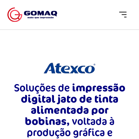
Soluções de
impressão
digital jato de tinta
alimentada por
bobinas,
voltada à
produção gráfica e