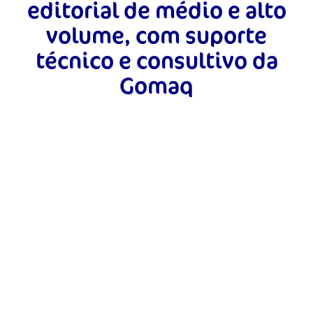
editorial de médio e alto
volume, com suporte
técnico e consultivo da
Gomaq