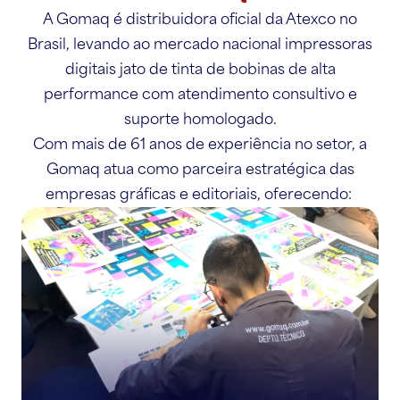
A Gomaq é distribuidora oficial da Atexco no
Brasil, levando ao mercado nacional impressoras
digitais jato de tinta de bobinas de alta
performance com atendimento consultivo e
suporte homologado.
Com mais de 61 anos de experiência no setor, a
Gomaq atua como parceira estratégica das
empresas gráficas e editoriais, oferecendo: