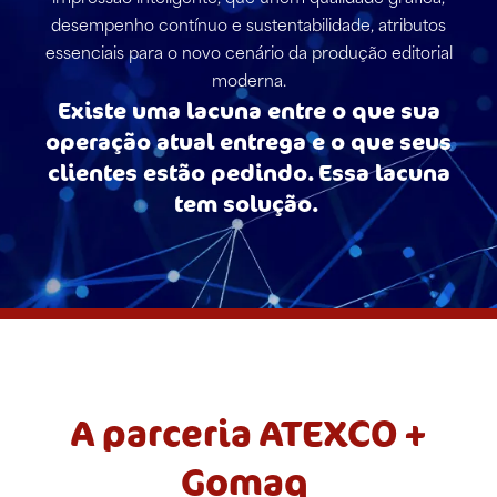
desempenho contínuo e sustentabilidade, atributos
essenciais para o novo cenário da produção editorial
moderna.
Existe uma lacuna entre o que sua
operação atual entrega e o que seus
clientes estão pedindo. Essa lacuna
tem solução.
A parceria
ATEXCO +
Gomaq