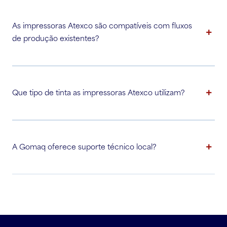
As impressoras Atexco são compatíveis com fluxos
de produção existentes?
Que tipo de tinta as impressoras Atexco utilizam?
A Gomaq oferece suporte técnico local?